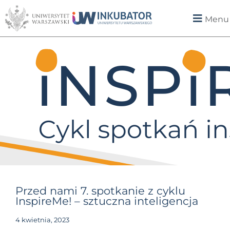
Menu
Przed nami 7. spotkanie z cyklu
InspireMe! – sztuczna inteligencja
4 kwietnia, 2023