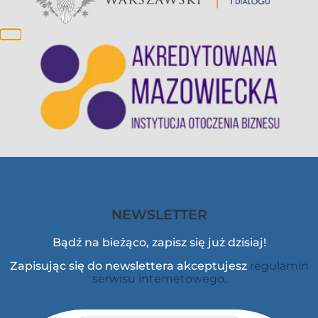
NEWSLETTER
Bądź na bieżąco, zapisz się już dzisiaj!
Zapisując się do newslettera akceptujesz
regulamin
serwisu internetowego.