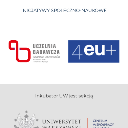
INICJATYWY SPOŁECZNO-NAUKOWE