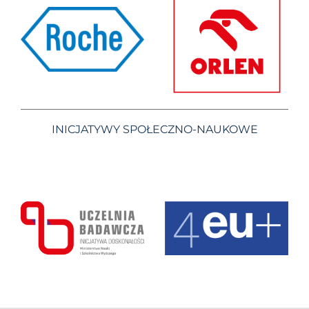
INICJATYWY SPOŁECZNO-NAUKOWE