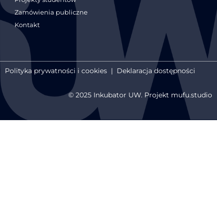
Zamówienia publiczne
Kontakt
Polityka prywatności i cookies
|
Deklaracja dostępności
© 2025 Inkubator UW. Projekt mufu.studio