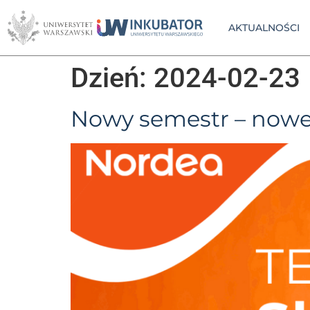
AKTUALNOŚCI
Dzień:
2024-02-23
Nowy semestr – nowe 