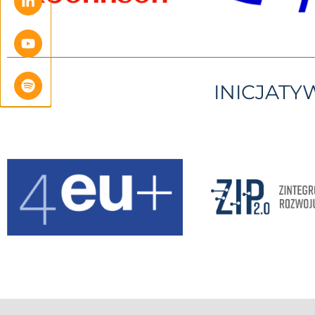
INICJAT