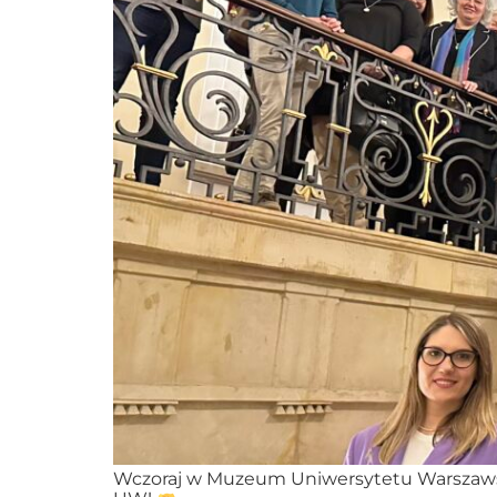
Wczoraj w Muzeum Uniwersytetu Warszawsk