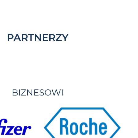
PARTNERZY
BIZNESOWI