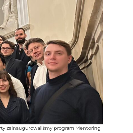
rty zainaugurowaliśmy program Mentoring