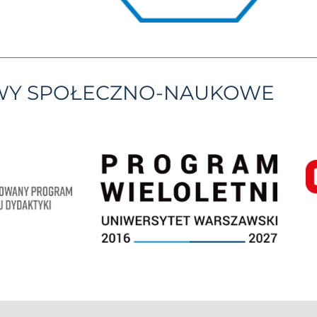
YWY SPOŁECZNO-NAUKOWE