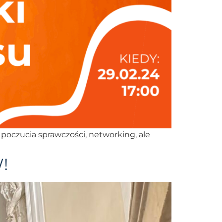
poczucia sprawczości, networking, ale
!