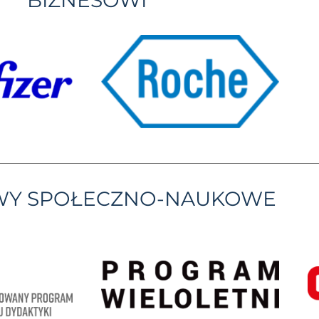
YWY SPOŁECZNO-NAUKOWE