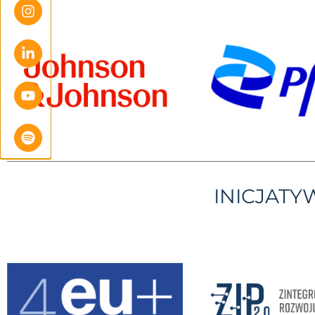
INICJAT