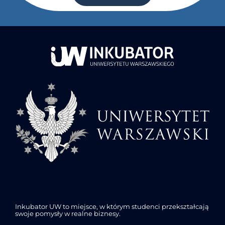
Inkubator UW to miejsce, w którym studenci przekształcają
swoje pomysły w realne biznesy.