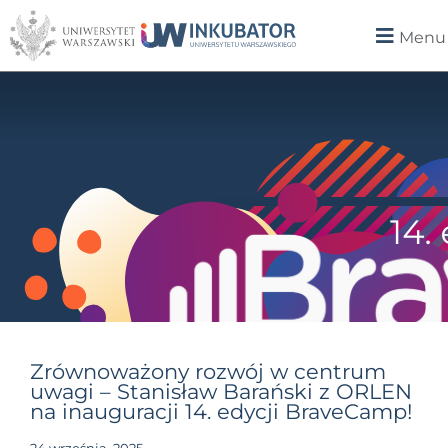
Menu
Zrównoważony rozwój w centrum
uwagi – Stanisław Barański z ORLEN
na inauguracji 14. edycji BraveCamp!