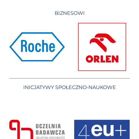
BIZNESOWI
INICJATYWY SPOŁECZNO-NAUKOWE