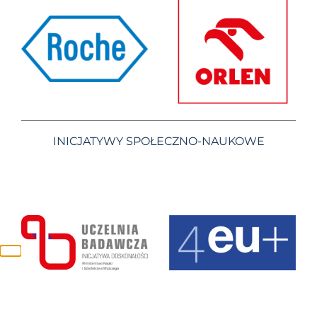
INICJATYWY SPOŁECZNO-NAUKOWE