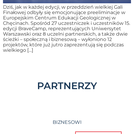
Dziś, jak w każdej edycji, w przeddzień wielkiej Gali
Finałowej odbyły się emocjonujące preeliminacje w
Europejskim Centrum Edukacji Geologicznej w
Chęcinach. Spośród 27 uczestniczek i uczestników 15.
edycji BraveCamp, reprezentujących Uniwersytet
Warszawski oraz 8 uczelni partnerskich, a także dwie
ścieżki – społeczną i biznesową – wyłoniono 12
projektów, które już jutro zaprezentują się podczas
wielkiego […]
PARTNERZY
BIZNESOWI