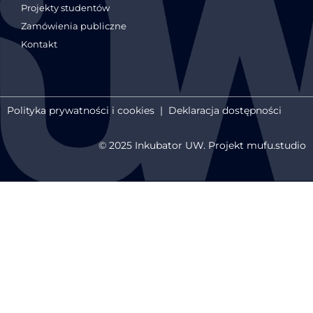
Projekty studentów
Zamówienia publiczne
Kontakt
Polityka prywatności i cookies
|
Deklaracja dostępności
© 2025 Inkubator UW. Projekt mufu.studio