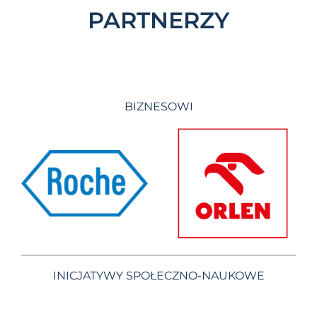
PARTNERZY
BIZNESOWI
INICJATYWY SPOŁECZNO-NAUKOWE