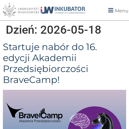
Menu
Dzień:
2026-05-18
Startuje nabór do 16.
edycji Akademii
Przedsiębiorczości
BraveCamp!