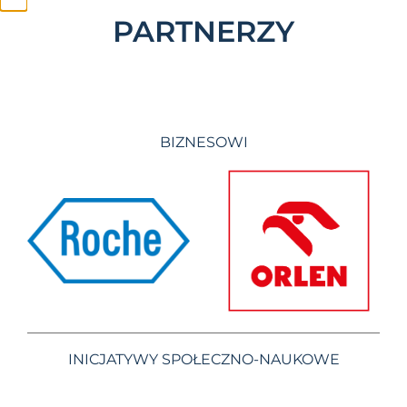
PARTNERZY
BIZNESOWI
INICJATYWY SPOŁECZNO-NAUKOWE