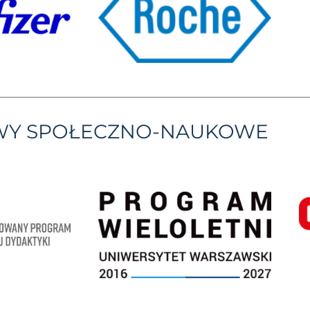
YWY SPOŁECZNO-NAUKOWE