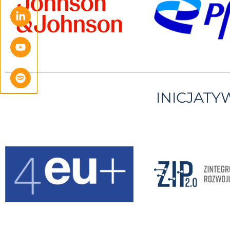
INICJAT