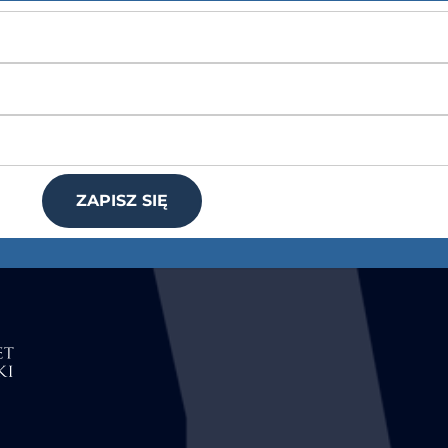
ZAPISZ SIĘ