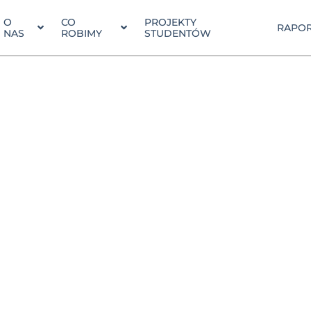
O
CO
PROJEKTY
RAPOR
NAS
ROBIMY
STUDENTÓW