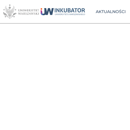
AKTUALNOŚCI