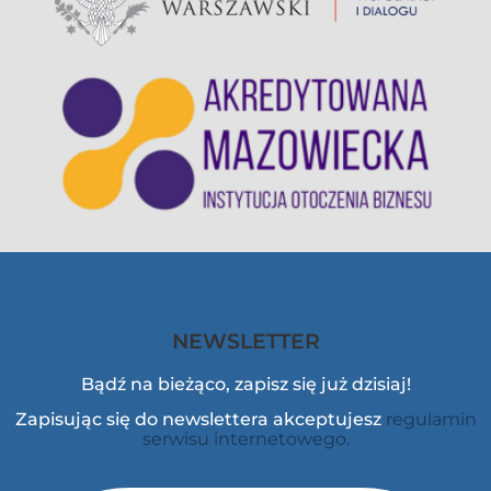
NEWSLETTER
Bądź na bieżąco, zapisz się już dzisiaj!
Zapisując się do newslettera akceptujesz
regulamin
serwisu internetowego.