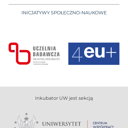
INICJATYWY SPOŁECZNO-NAUKOWE