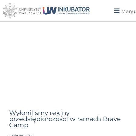
Menu
Wyłoniliśmy rekiny
przedsiębiorczości w ramach Brave
Camp