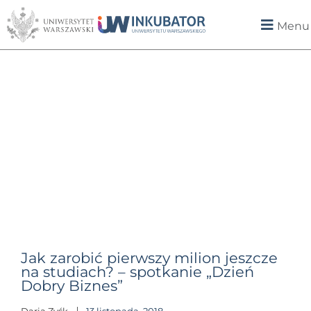
Menu
Jak zarobić pierwszy milion jeszcze
na studiach? – spotkanie „Dzień
Dobry Biznes”