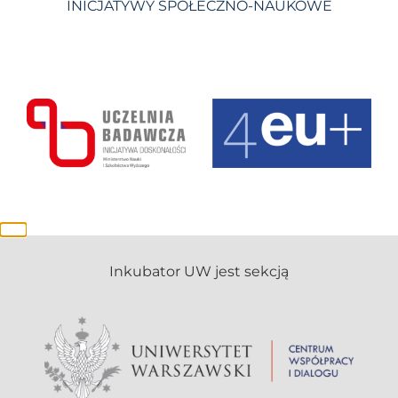
INICJATYWY SPOŁECZNO-NAUKOWE