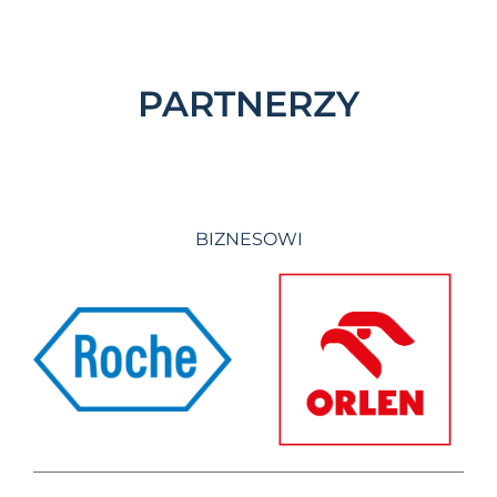
PARTNERZY
BIZNESOWI