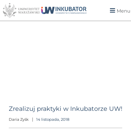
Menu
Zrealizuj praktyki w Inkubatorze UW!
Daria Zyśk
14 listopada, 2018