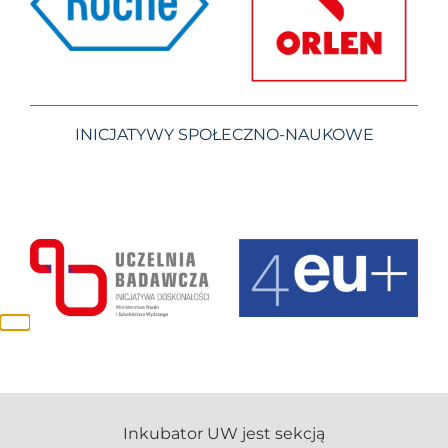
INICJATYWY SPOŁECZNO-NAUKOWE