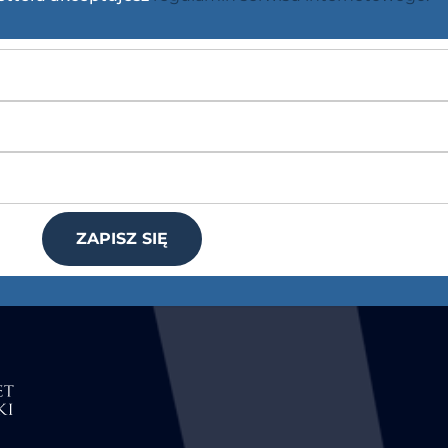
ZAPISZ SIĘ