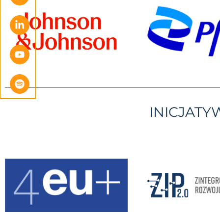
INICJAT