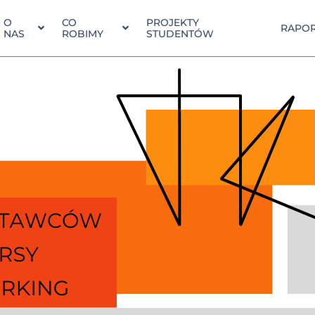
O
CO
PROJEKTY
RAPOR
NAS
ROBIMY
STUDENTÓW