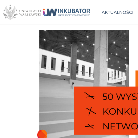
AKTUALNOŚCI