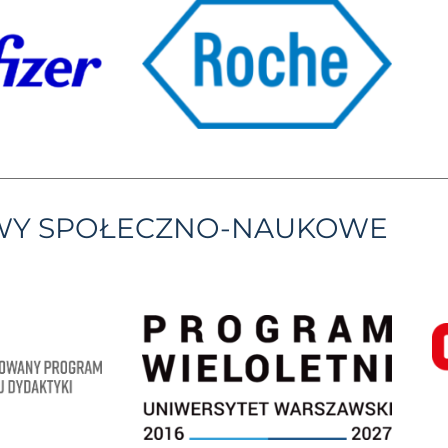
YWY SPOŁECZNO-NAUKOWE