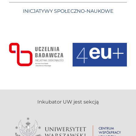
INICJATYWY SPOŁECZNO-NAUKOWE