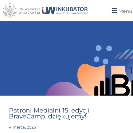
Menu
Patroni Medialni 15. edycji
BraveCamp, dziękujemy!
4 marca, 2026