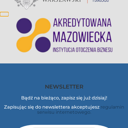
NEWSLETTER
Bądź na bieżąco, zapisz się już dzisiaj!
Zapisując się do newslettera akceptujesz
regulamin
serwisu internetowego.