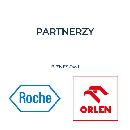
PARTNERZY
BIZNESOWI