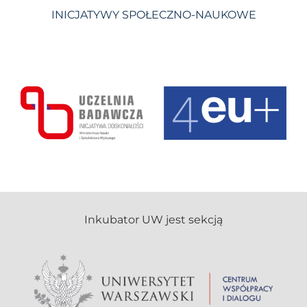
INICJATYWY SPOŁECZNO-NAUKOWE