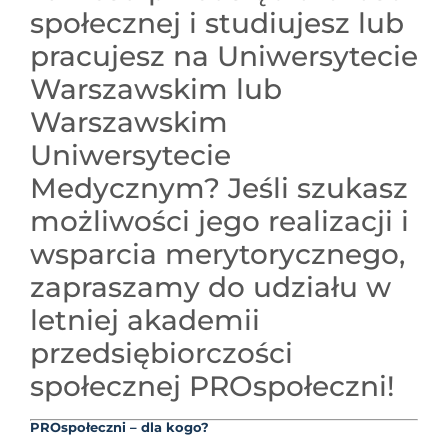
społecznej i studiujesz lub
pracujesz na Uniwersytecie
Warszawskim lub
Warszawskim
Uniwersytecie
Medycznym? Jeśli szukasz
możliwości jego realizacji i
wsparcia merytorycznego,
zapraszamy do udziału w
letniej akademii
przedsiębiorczości
społecznej PROspołeczni!
PROspołeczni – dla kogo?