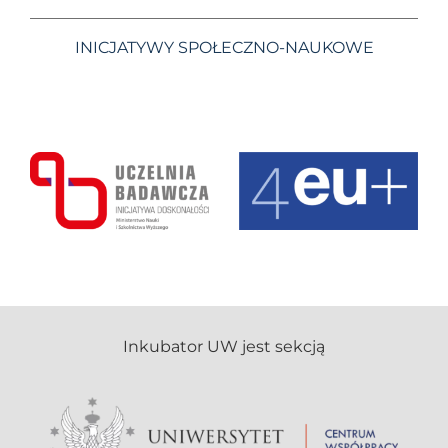
INICJATYWY SPOŁECZNO-NAUKOWE