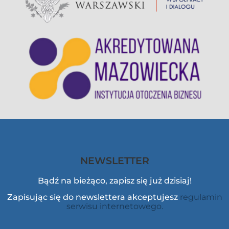
NEWSLETTER
Bądź na bieżąco, zapisz się już dzisiaj!
Zapisując się do newslettera akceptujesz
regulamin
serwisu internetowego.