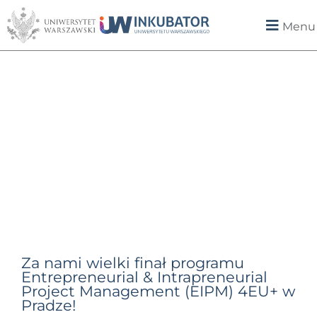
Menu
Za nami wielki finał programu
Entrepreneurial & Intrapreneurial
Project Management (EIPM) 4EU+ w
Pradze!