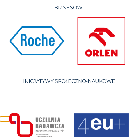
BIZNESOWI
INICJATYWY SPOŁECZNO-NAUKOWE