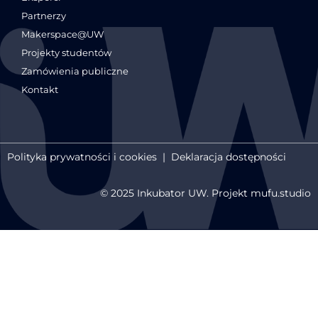
Partnerzy
Makerspace@UW
Projekty studentów
Zamówienia publiczne
Kontakt
Polityka prywatności i cookies
|
Deklaracja dostępności
© 2025 Inkubator UW. Projekt mufu.studio