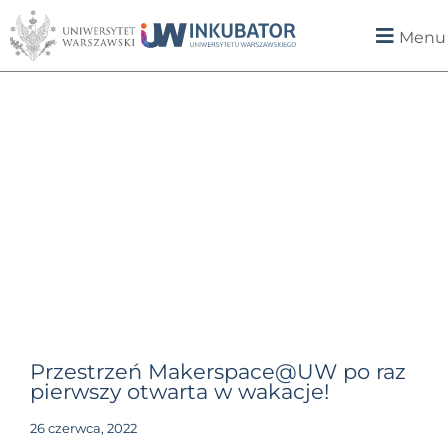
Menu
Przestrzeń Makerspace@UW po raz
pierwszy otwarta w wakacje!
26 czerwca, 2022