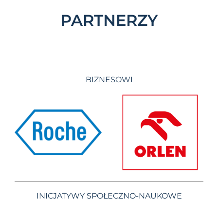
PARTNERZY
BIZNESOWI
INICJATYWY SPOŁECZNO-NAUKOWE