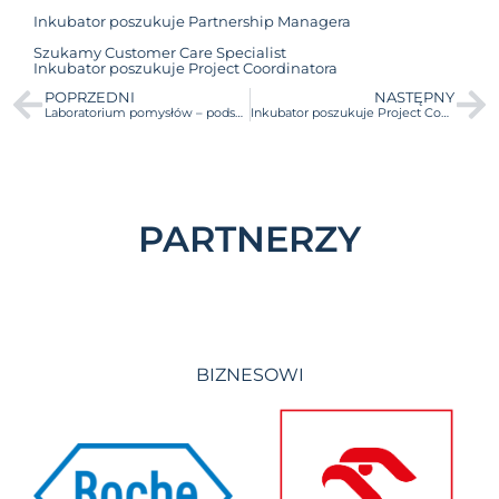
Inkubator poszukuje Partnership Managera
Szukamy Customer Care Specialist
Inkubator poszukuje Project Coordinatora
POPRZEDNI
NASTĘPNY
Laboratorium pomysłów – podsumowanie programu
Inkubator poszukuje Project Coordinatora
PARTNERZY
BIZNESOWI