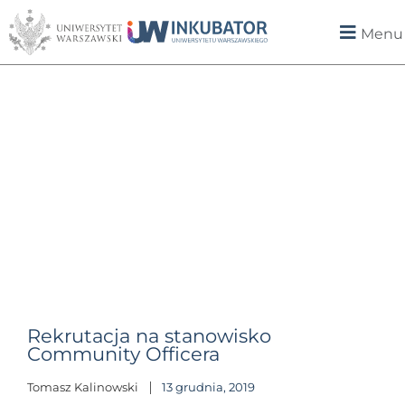
Menu
Rekrutacja na stanowisko
Community Officera
Tomasz Kalinowski
13 grudnia, 2019