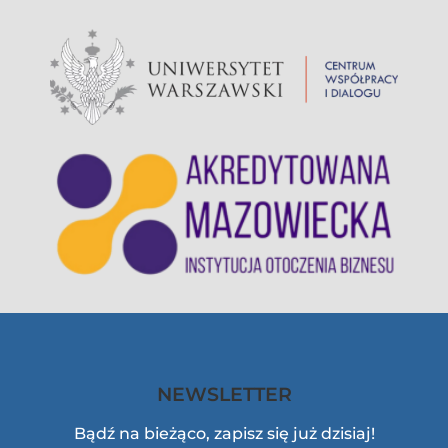
NEWSLETTER
Bądź na bieżąco, zapisz się już dzisiaj!