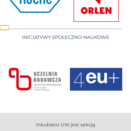
INICJATYWY SPOŁECZNO-NAUKOWE