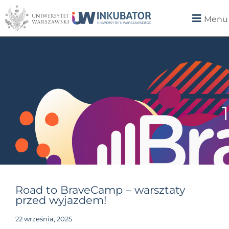
Menu
Road to BraveCamp – warsztaty
przed wyjazdem!
22 września, 2025