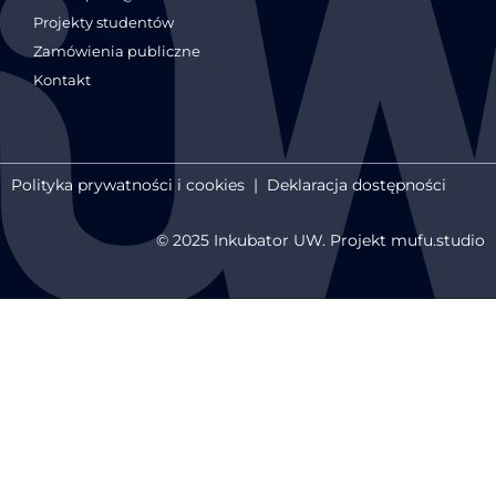
Projekty studentów
Zamówienia publiczne
Kontakt
Polityka prywatności i cookies
|
Deklaracja dostępności
© 2025 Inkubator UW. Projekt mufu.studio