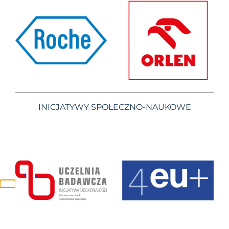
INICJATYWY SPOŁECZNO-NAUKOWE