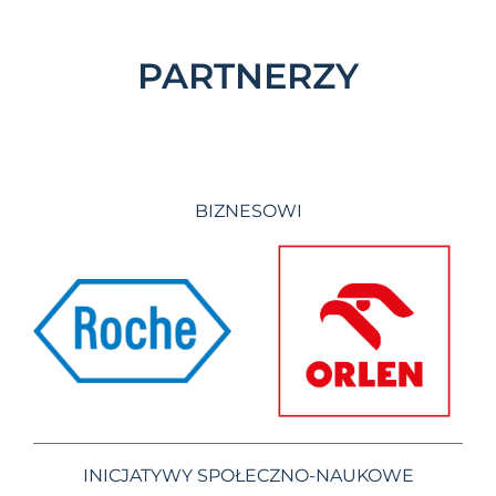
PARTNERZY
BIZNESOWI
INICJATYWY SPOŁECZNO-NAUKOWE