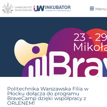
Menu
Politechnika Warszawska Filia w
Płocku dołącza do programu
BraveCamp dzięki współpracy z
ORLENEM!