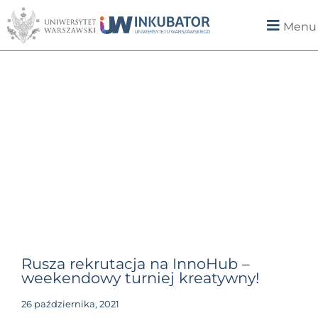
Menu
Rusza rekrutacja na InnoHub –
weekendowy turniej kreatywny!
26 października, 2021