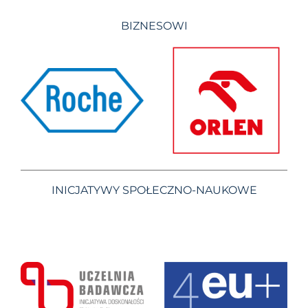
BIZNESOWI
INICJATYWY SPOŁECZNO-NAUKOWE