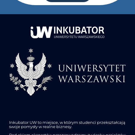
Inkubator UW to miejsce, w którym studenci przekształcają
swoje pomysły w realne biznesy.