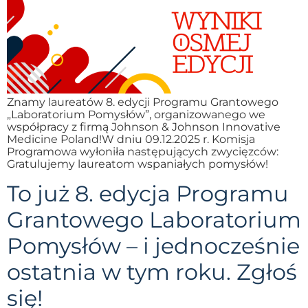
Znamy laureatów 8. edycji Programu Grantowego
„Laboratorium Pomysłów”, organizowanego we
współpracy z firmą Johnson & Johnson Innovative
Medicine Poland!W dniu 09.12.2025 r. Komisja
Programowa wyłoniła następujących zwycięzców:
Gratulujemy laureatom wspaniałych pomysłów!
To już 8. edycja Programu
Grantowego Laboratorium
Pomysłów – i jednocześnie
ostatnia w tym roku. Zgłoś
się!