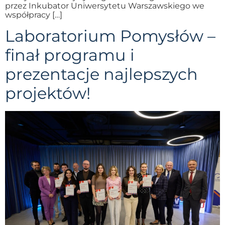
przez Inkubator Uniwersytetu Warszawskiego we
współpracy […]
Laboratorium Pomysłów –
finał programu i
prezentacje najlepszych
projektów!