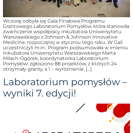
Wczoraj odbyła się Gala Finałowa Programu
Grantowego Laboratorium Pomysłów, która stanowiła
zwieńczenie współpracy Inkubatora Uniwersytetu
Warszawskiego z Johnson & Johnson Innovative
Medicine, rozpoczętej w styczniu tego roku. W Gali
uczestniczyli m.in.: Program podsumowała w imieniu
Inkubatora Uniwersytetu Warszawskiego Marta
Milach-Ogórek, koordynatorka Laboratorium
Pomysłów: zgłoszono 88 projektów, z których 24
otrzymały granty, a 1 – wyróżnienie. […]
Laboratorium pomysłów –
wyniki 7. edycji!