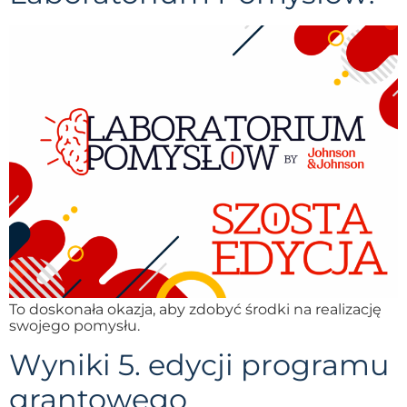
To doskonała okazja, aby zdobyć środki na realizację
swojego pomysłu.
Wyniki 5. edycji programu
grantowego