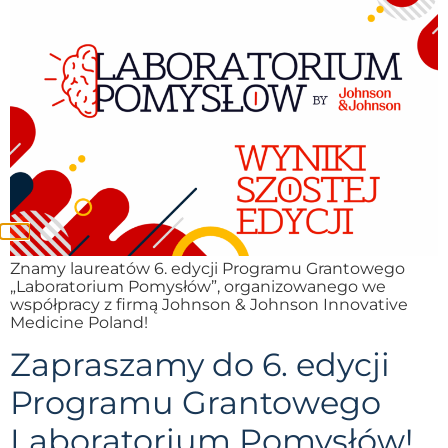
Znamy laureatów 6. edycji Programu Grantowego
„Laboratorium Pomysłów”, organizowanego we
współpracy z firmą Johnson & Johnson Innovative
Medicine Poland!
Zapraszamy do 6. edycji
Programu Grantowego
Laboratorium Pomysłów!