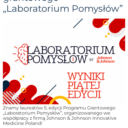
„Laboratorium Pomysłów”
Znamy laureatów 5. edycji Programu Grantowego
„Laboratorium Pomysłów”, organizowanego we
współpracy z firmą Johnson & Johnson Innovative
Medicine Poland!