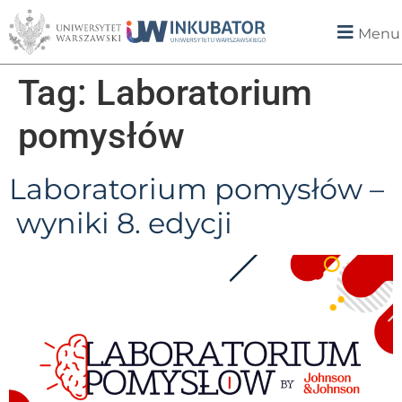
Menu
Tag:
Laboratorium
pomysłów
Laboratorium pomysłów –
wyniki 8. edycji