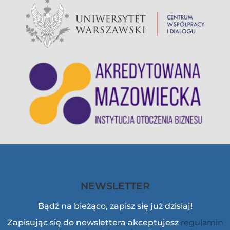
NEWSLETTER
Bądź na bieżąco, zapisz się już dzisiaj!
Zapisując się do newslettera akceptujesz
regulamin