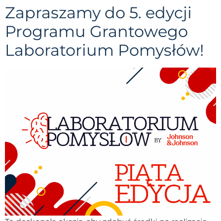
Zapraszamy do 5. edycji
Programu Grantowego
Laboratorium Pomysłów!