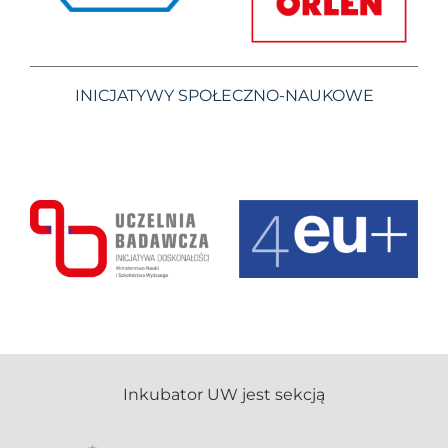
INICJATYWY SPOŁECZNO-NAUKOWE