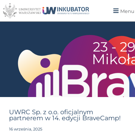
Menu
UWRC Sp. z o.o. oficjalnym
partnerem w 14. edycji BraveCamp!
16 września, 2025