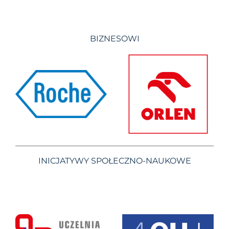
BIZNESOWI
INICJATYWY SPOŁECZNO-NAUKOWE