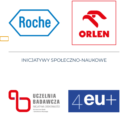
INICJATYWY SPOŁECZNO-NAUKOWE