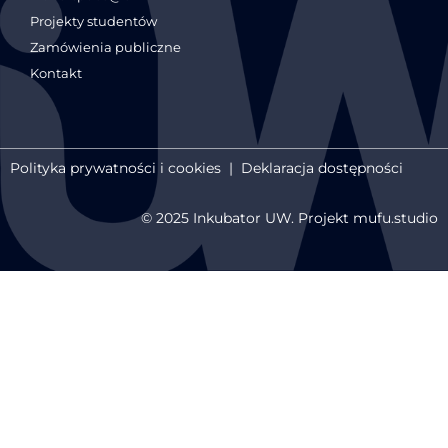
Projekty studentów
Zamówienia publiczne
Kontakt
Polityka prywatności i cookies
|
Deklaracja dostępności
© 2025 Inkubator UW. Projekt mufu.studio