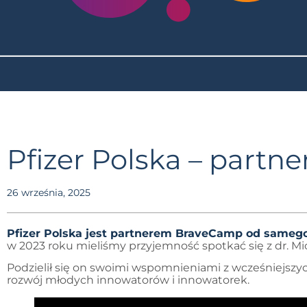
Pfizer Polska – partn
26 września, 2025
Pfizer Polska jest partnerem BraveCamp od samego
w 2023 roku mieliśmy przyjemność spotkać się z dr. 
Podzielił się on swoimi wspomnieniami z wcześniejszyc
rozwój młodych innowatorów i innowatorek.