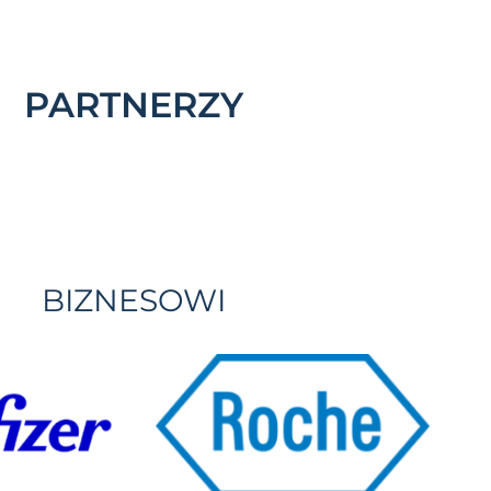
PARTNERZY
BIZNESOWI