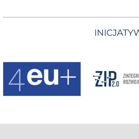
INICJAT