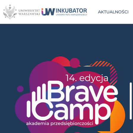
AKTUALNOŚCI