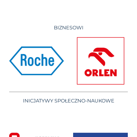
BIZNESOWI
INICJATYWY SPOŁECZNO-NAUKOWE