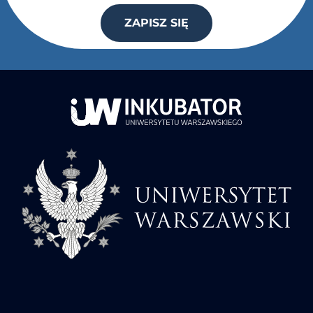
ZAPISZ SIĘ