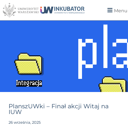
Menu
PlanszUWki – Finał akcji Witaj na
IUW
26 września, 2025