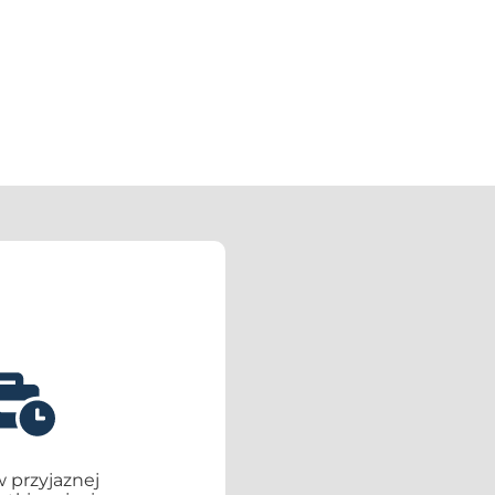
w przyjaznej