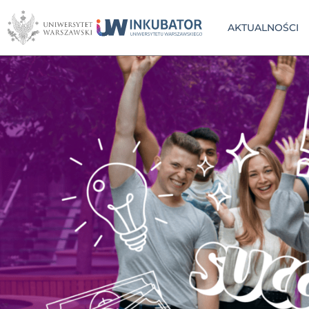
AKTUALNOŚCI