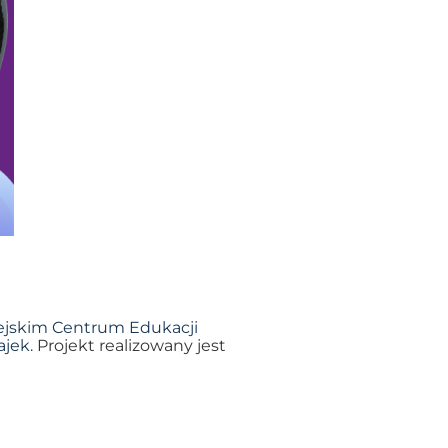
jskim Centrum Edukacji
ajek
. Projekt realizowany jest