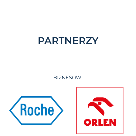
PARTNERZY
BIZNESOWI