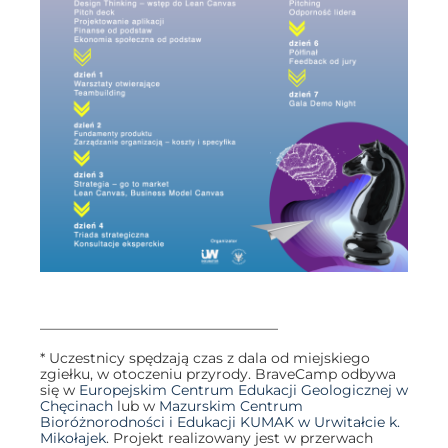
—————————————————
* Uczestnicy spędzają czas z dala od miejskiego
zgiełku, w otoczeniu przyrody. BraveCamp odbywa
się w
Europejskim Centrum Edukacji Geologicznej w
Chęcinach
lub w
Mazurskim Centrum
Bioróżnorodności i Edukacji KUMAK w Urwitałcie k.
Mikołajek
. Projekt realizowany jest w przerwach