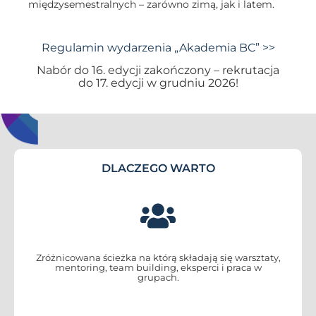
międzysemestralnych – zarówno zimą, jak i latem.
Regulamin wydarzenia „Akademia BC” >>
Nabór do 16. edycji zakończony – rekrutacja
do 17. edycji w grudniu 2026!
DLACZEGO WARTO
Zróżnicowana ścieżka na którą składają się warsztaty,
mentoring, team building, eksperci i praca w
grupach.