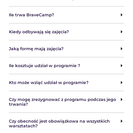
Ile trwa BraveCamp?
Kiedy odbywają się zajęcia?
Jaką formę mają zajęcia?
Ile kosztuje udział w programie ?
Kto może wziąć udział w programie?
Czy mogę zrezygnować z programu podczas jego
trwania?
Czy obecność jest obowiązkowa na wszystkich
warsztatach?