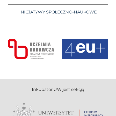
INICJATYWY SPOŁECZNO-NAUKOWE