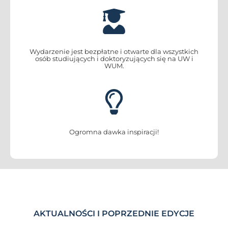
Wydarzenie jest bezpłatne i otwarte dla wszystkich
osób studiujących i doktoryzujących się na UW i
WUM.
Ogromna dawka inspiracji!
AKTUALNOŚCI I POPRZEDNIE EDYCJE