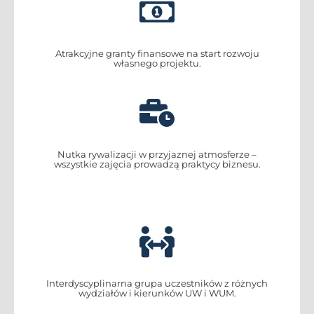
Atrakcyjne granty finansowe na start rozwoju
własnego projektu.
Nutka rywalizacji w przyjaznej atmosferze –
wszystkie zajęcia prowadzą praktycy biznesu.
Interdyscyplinarna grupa uczestników z różnych
wydziałów i kierunków UW i WUM.