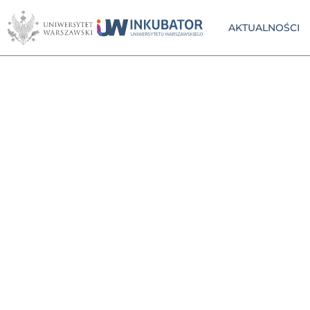
AKTUALNOŚCI