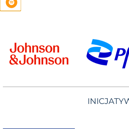
INICJAT