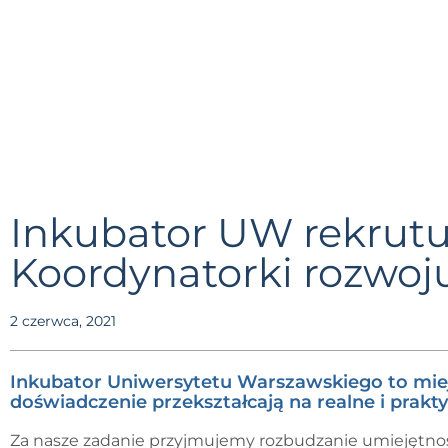
Inkubator UW rekrutu
Koordynatorki rozwoj
2 czerwca, 2021
Inkubator Uniwersytetu Warszawskiego to miejs
doświadczenie przekształcają na realne i prakty
Za nasze zadanie przyjmujemy rozbudzanie umiejętnoś