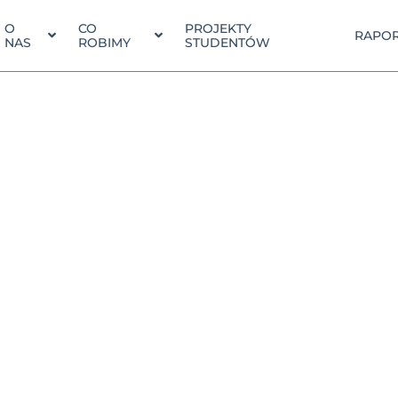
O
CO
PROJEKTY
RAPOR
NAS
ROBIMY
STUDENTÓW