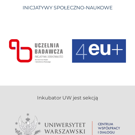
INICJATYWY SPOŁECZNO-NAUKOWE