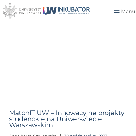
Menu
MatchIT UW – Innowacyjne projekty
studenckie na Uniwersytecie
Warszawskim