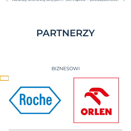
PARTNERZY
BIZNESOWI