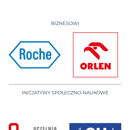
BIZNESOWI
INICJATYWY SPOŁECZNO-NAUKOWE