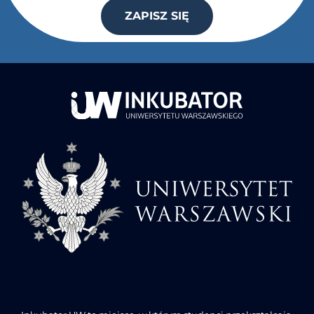
ZAPISZ SIĘ