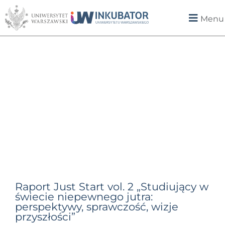
Menu
Raport Just Start vol. 2 „Studiujący w
świecie niepewnego jutra:
perspektywy, sprawczość, wizje
przyszłości”