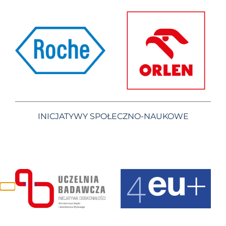
INICJATYWY SPOŁECZNO-NAUKOWE