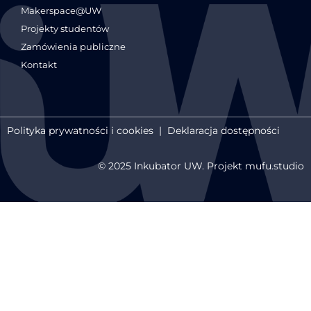
Makerspace@UW
Projekty studentów
Zamówienia publiczne
Kontakt
Polityka prywatności i cookies
|
Deklaracja dostępności
© 2025 Inkubator UW. Projekt mufu.studio