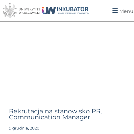
Menu
Rekrutacja na stanowisko PR,
Communication Manager
9 grudnia, 2020