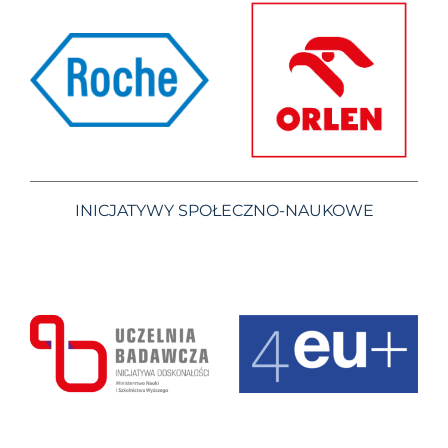
INICJATYWY SPOŁECZNO-NAUKOWE