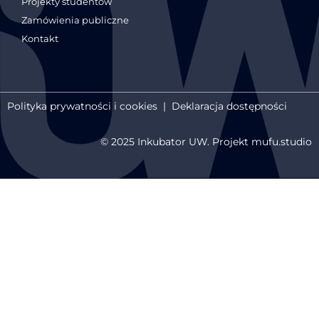
Projekty studentów
Zamówienia publiczne
Kontakt
Polityka prywatności i cookies
|
Deklaracja dostępności
© 2025 Inkubator UW. Projekt mufu.studio