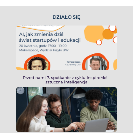
DZIAŁO SIĘ
Przed nami 7. spotkanie z cyklu InspireMe! –
sztuczna inteligencja