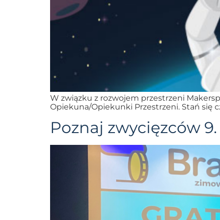
W związku z rozwojem przestrzeni Makers
Opiekuna/Opiekunki Przestrzeni. Stań się c
Poznaj zwycięzców 9.