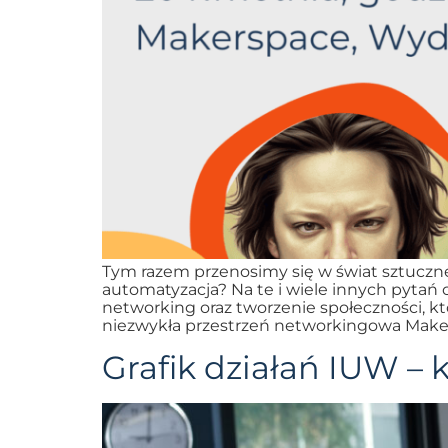
Tym razem przenosimy się w świat sztucznej
automatyzacja? Na te i wiele innych pytań
networking oraz tworzenie społeczności, 
niezwykła przestrzeń networkingowa Mak
Grafik działań IUW – 